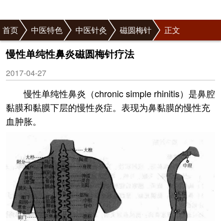
首页
中医特色
中医针灸
磁圆梅针
正文
慢性单纯性鼻炎磁圆梅针疗法
2017-04-27
慢性单纯性鼻炎（chronic simple rhinitis）是鼻腔
黏膜和黏膜下层的慢性炎症。表现为鼻黏膜的慢性充
血肿胀。