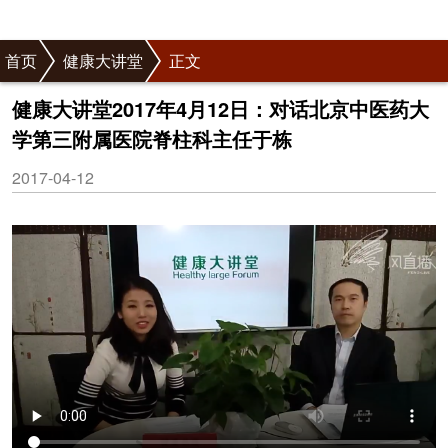
首页
健康大讲堂
正文
健康大讲堂2017年4月12日：对话北京中医药大
学第三附属医院脊柱科主任于栋
2017-04-12