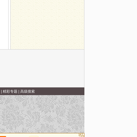
|
精彩专题
|
高级搜索