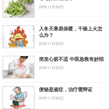
20年11月30日
入冬天寒易保暖，干燥上火怎
么办？
20年11月30日
突发心脏不适 中医急救有妙招
20年11月30日
便秘是顽症，治疗需辩证
20年11月30日