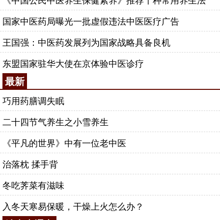
国家中医药局曝光一批虚假违法中医医疗广告
王国强：中医药发展列为国家战略具备良机
东盟国家驻华大使在京体验中医诊疗
最新
巧用药膳调失眠
二十四节气养生之小雪养生
《平凡的世界》中有一位老中医
治落枕 揉手背
冬吃荠菜有滋味
入冬天寒易保暖，干燥上火怎么办？