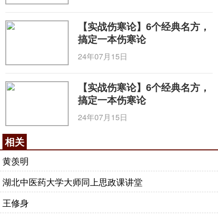
【实战伤寒论】6个经典名方，
搞定一本伤寒论
24年07月15日
【实战伤寒论】6个经典名方，
搞定一本伤寒论
24年07月15日
相关
黄羡明
湖北中医药大学大师同上思政课讲堂
王修身