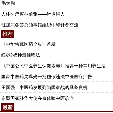
毛大鹏
人体医疗模型前驱——针灸铜人
驻加尔各答总领事馆组织中印针灸交流
推荐
《中华佛藏医药全集》首发
红枣的5种最佳吃法
《中国公民中医养生保健素养》推荐十种常用养生法
国家中医药局曝光一批虚假违法中医医疗广告
王国强：中医药发展列为国家战略具备良机
东盟国家驻华大使在京体验中医诊疗
最新