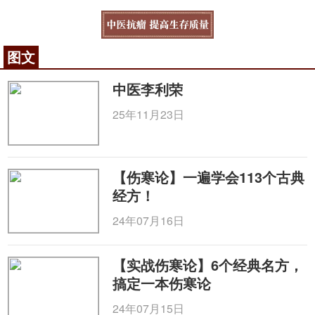
图文
中医李利荣
25年11月23日
【伤寒论】一遍学会113个古典
经方！
24年07月16日
【实战伤寒论】6个经典名方，
搞定一本伤寒论
24年07月15日