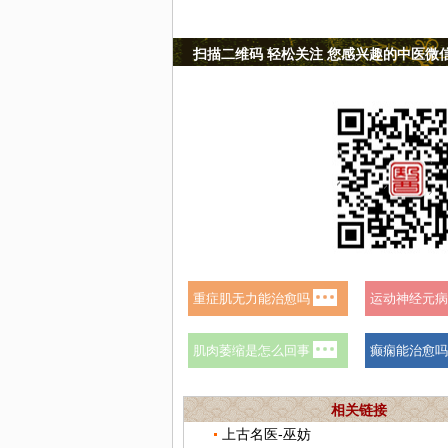
扫描二维码 轻松关注 您感兴趣的中医微
相关链接
上古名医-巫妨