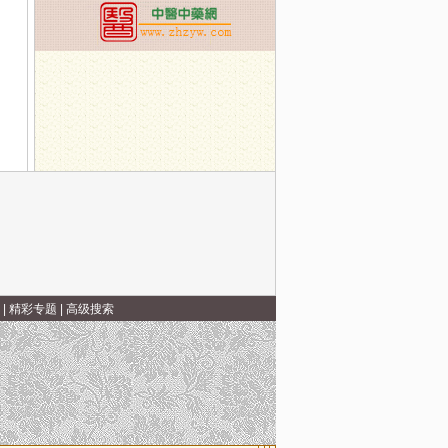
|
精彩专题
|
高级搜索