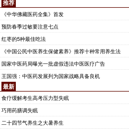
推荐
《中华佛藏医药全集》首发
预防春季过敏要注意七点
红枣的5种最佳吃法
《中国公民中医养生保健素养》推荐十种常用养生法
国家中医药局曝光一批虚假违法中医医疗广告
王国强：中医药发展列为国家战略具备良机
最新
食疗缓解考生高考压力型失眠
巧用药膳调失眠
二十四节气养生之大暑养生