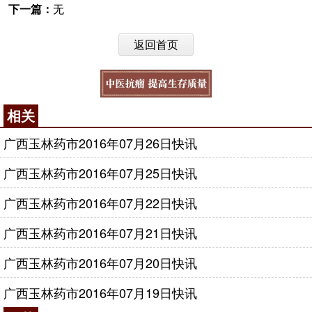
下一篇：
无
返回首页
相关
广西玉林药市2016年07月26日快讯
广西玉林药市2016年07月25日快讯
广西玉林药市2016年07月22日快讯
广西玉林药市2016年07月21日快讯
广西玉林药市2016年07月20日快讯
广西玉林药市2016年07月19日快讯