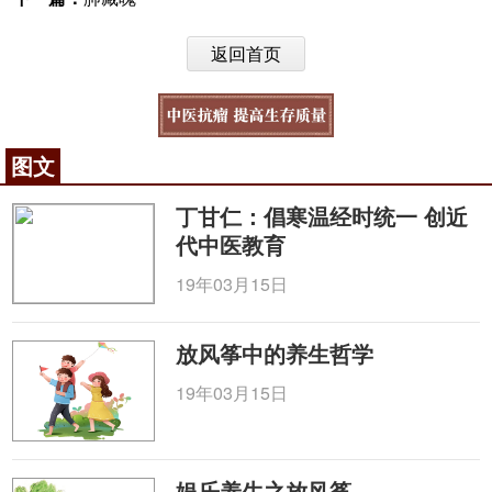
返回首页
图文
丁甘仁：倡寒温经时统一 创近
代中医教育
19年03月15日
放风筝中的养生哲学
19年03月15日
娱乐养生之放风筝