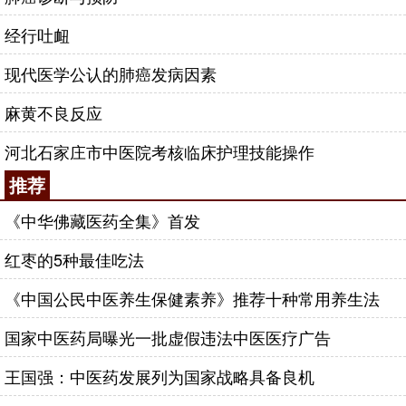
经行吐衄
现代医学公认的肺癌发病因素
麻黄不良反应
河北石家庄市中医院考核临床护理技能操作
推荐
《中华佛藏医药全集》首发
红枣的5种最佳吃法
《中国公民中医养生保健素养》推荐十种常用养生法
国家中医药局曝光一批虚假违法中医医疗广告
王国强：中医药发展列为国家战略具备良机