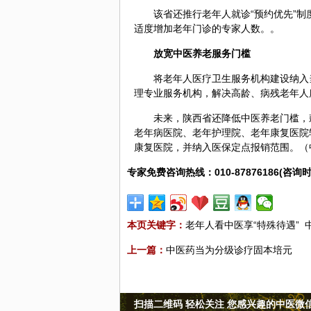
该省还推行老年人就诊“预约优先”
适度增加老年门诊的专家人数。。
放宽中医养老服务门槛
将老年人医疗卫生服务机构建设纳入
理专业服务机构，解决高龄、病残老年人
未来，陕西省还降低中医养老门槛，
老年病医院、老年护理院、老年康复医院
康复医院，并纳入医保定点报销范围。（
专家免费咨询热线：010-87876186(咨询时
本页关键字：
老年人看中医享“特殊待遇”
上一篇：
中医药当为分级诊疗固本培元
扫描二维码 轻松关注 您感兴趣的中医微