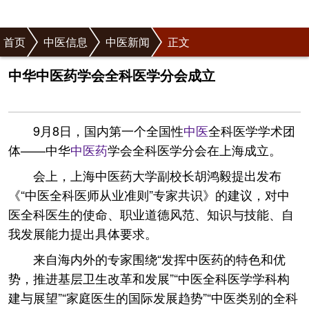
首页
中医信息
中医新闻
正文
中华中医药学会全科医学分会成立
9月8日，国内第一个全国性
中医
全科医学学术团
体——中华
中医药
学会全科医学分会在上海成立。
会上，上海中医药大学副校长胡鸿毅提出发布
《“中医全科医师从业准则”专家共识》的建议，对中
医全科医生的使命、职业道德风范、知识与技能、自
我发展能力提出具体要求。
来自海内外的专家围绕“发挥中医药的特色和优
势，推进基层卫生改革和发展”“中医全科医学学科构
建与展望”“家庭医生的国际发展趋势”“中医类别的全科