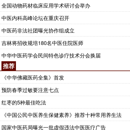
全国动物药材临床应用学术研讨会举办
中医内科高峰论坛在重庆召开
中医药非法社团曝光协作组成立
吉林将招收规培180名中医住院医师
中华中医药学会民间特色诊疗技术分会换届
推荐
《中华佛藏医药全集》首发
预防春季过敏要注意七点
红枣的5种最佳吃法
《中国公民中医养生保健素养》推荐十种常用养生法
国家中医药局曝光一批虚假违法中医医疗广告