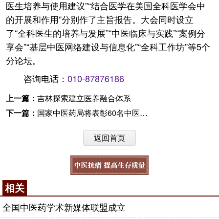
医生培养与使用建议”“结合医学在美国全科医学会中
的开展和作用”分别作了主旨报告。大会同时设立
了“全科医生的培养与发展”“中医临床与实践”“案例分
享会”“基层中医网络建设与信息化”“全科工作坊”等5个
分论坛。
咨询电话：
010-87876186
上一篇：
吉林探索建立医养融合体系
下一篇：
国家中医药局将表彰60名中医药教学名师
返回首页
相关
全国中医药学术新媒体联盟成立