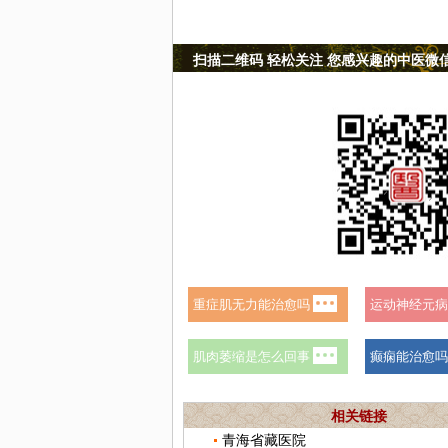
扫描二维码 轻松关注 您感兴趣的中医微
相关链接
青海省藏医院