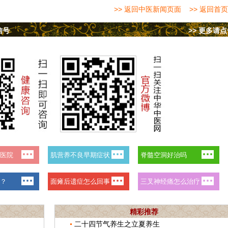
>> 返回中医新闻页面
>> 返回首页
信号
>> 更多请
精彩推荐
二十四节气养生之立夏养生