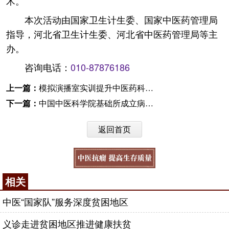
术。
本次活动由国家卫生计生委、国家中医药管理局
指导，河北省卫生计生委、河北省中医药管理局等主
办。
咨询电话：
010-87876186
上一篇：
模拟演播室实训提升中医药科普巡讲专家能力
下一篇：
中国中医科学院基础所成立病证研究中心
返回首页
相关
中医“国家队”服务深度贫困地区
义诊走进贫困地区推进健康扶贫