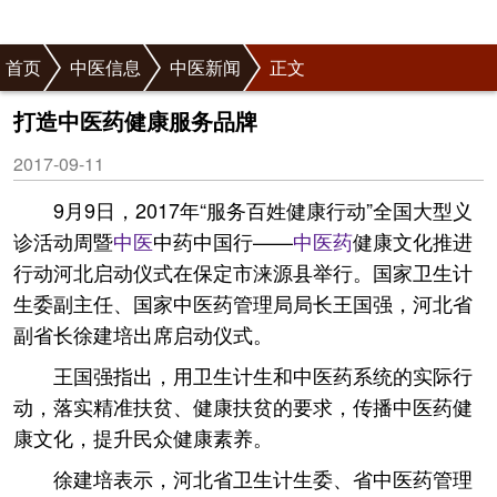
首页
中医信息
中医新闻
正文
打造中医药健康服务品牌
2017-09-11
9月9日，2017年“服务百姓健康行动”全国大型义
诊活动周暨
中医
中药中国行——
中医药
健康文化推进
行动河北启动仪式在保定市涞源县举行。国家卫生计
生委副主任、国家中医药管理局局长王国强，河北省
副省长徐建培出席启动仪式。
王国强指出，用卫生计生和中医药系统的实际行
动，落实精准扶贫、健康扶贫的要求，传播中医药健
康文化，提升民众健康素养。
徐建培表示，河北省卫生计生委、省中医药管理