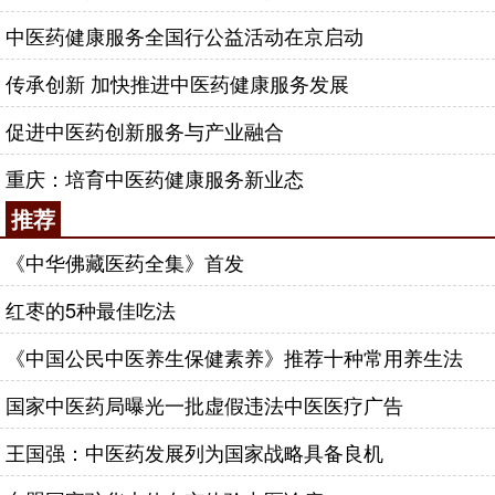
中医药健康服务全国行公益活动在京启动
传承创新 加快推进中医药健康服务发展
促进中医药创新服务与产业融合
重庆：培育中医药健康服务新业态
推荐
《中华佛藏医药全集》首发
红枣的5种最佳吃法
《中国公民中医养生保健素养》推荐十种常用养生法
国家中医药局曝光一批虚假违法中医医疗广告
王国强：中医药发展列为国家战略具备良机