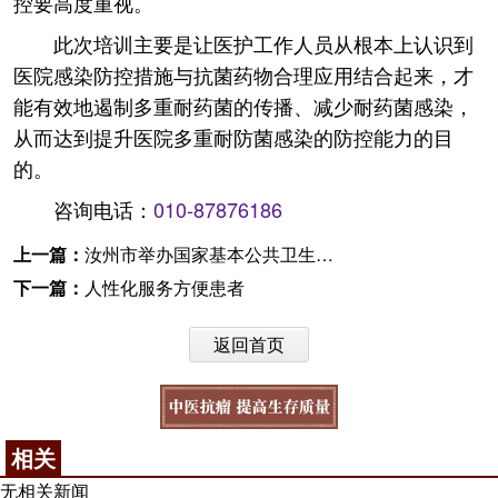
控要高度重视。
此次培训主要是让医护工作人员从根本上认识到
医院感染防控措施与抗菌药物合理应用结合起来，才
能有效地遏制多重耐药菌的传播、减少耐药菌感染，
从而达到提升医院多重耐防菌感染的防控能力的目
的。
咨询电话：
010-87876186
上一篇：
汝州市举办国家基本公共卫生服务规范（第三版）巡回培训
下一篇：
人性化服务方便患者
返回首页
相关
无相关新闻