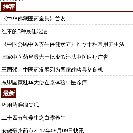
推荐
《中华佛藏医药全集》首发
红枣的5种最佳吃法
《中国公民中医养生保健素养》推荐十种常用养生法
国家中医药局曝光一批虚假违法中医医疗广告
王国强：中医药发展列为国家战略具备良机
东盟国家驻华大使在京体验中医诊疗
最新
巧用药膳调失眠
二十四节气养生之白露养生
安徽亳州药市2017年09月09日快讯