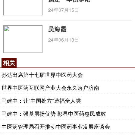
24年07月15日
吴海霞
24年06月13日
相关
孙达出席第十七届世界中医药大会
世界中医药互联网产业大会永久落户济南
马建中：让“中国处方”造福全人类
马建中：强基层扬优势 彰显中医药惠民成效
中医药管理局召开推动中医药事业发展座谈会