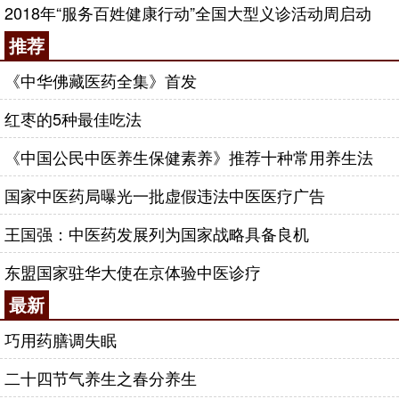
2018年“服务百姓健康行动”全国大型义诊活动周启动
推荐
《中华佛藏医药全集》首发
红枣的5种最佳吃法
《中国公民中医养生保健素养》推荐十种常用养生法
国家中医药局曝光一批虚假违法中医医疗广告
王国强：中医药发展列为国家战略具备良机
东盟国家驻华大使在京体验中医诊疗
最新
巧用药膳调失眠
二十四节气养生之春分养生