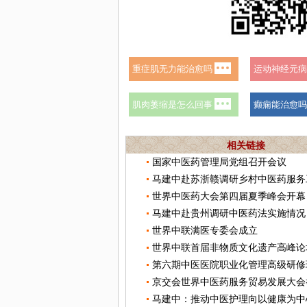
相关链接
国家中医药管理局党组召开会议
马建中赴苏浙赣调研乡村中医药服务
世界中医药大会第四届夏季峰会开幕
马建中赴贵州调研中医药法实施情况
世界中联满医专委会成立
京交会世界中医药服务贸易发展大会
马建中：推动中医护理向以健康为中