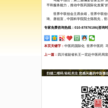
马建中指出，第三届编委会要坚持“
平和服务能力，推动中医药国际化发展”
世界中联创会主席佘靖，世界中联创
琦
、
唐祖宣
，中国科学院院士陈凯先，世
专家免费咨询热线：010-87876186(咨询时
本页关键字：
中医药国际化
世界中医药
上一篇：
四川省副省长王一宏赴中医药局
扫描二维码 轻松关注 您感兴趣的中医微