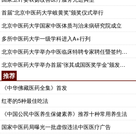
首届“北京中医药大学岐黄奖”颁奖仪式举行
北京中医药大学国家中医体质与治未病研究院成立
多所中医药大学一级学科进入A+行列
北京中医药大学举办中医临床特聘专家聘任暨签约仪式
北京中医药大学举办首届“张其成国医奖学金”颁发仪式
推荐
《中华佛藏医药全集》首发
红枣的5种最佳吃法
《中国公民中医养生保健素养》推荐十种常用养生法
国家中医药局曝光一批虚假违法中医医疗广告