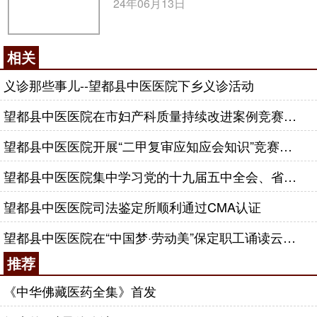
24年06月13日
相关
义诊那些事儿--望都县中医医院下乡义诊活动
望都县中医医院在市妇产科质量持续改进案例竞赛中喜获佳绩
望都县中医医院开展“二甲复审应知应会知识”竞赛活动
望都县中医医院集中学习党的十九届五中全会、省委九届十一次全会精神
望都县中医医院司法鉴定所顺利通过CMA认证
望都县中医医院在“中国梦·劳动美”保定职工诵读云展演评比活动中喜获佳绩
推荐
《中华佛藏医药全集》首发