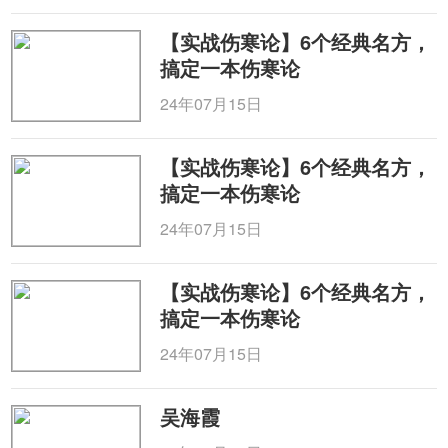
【实战伤寒论】6个经典名方，
搞定一本伤寒论
24年07月15日
【实战伤寒论】6个经典名方，
搞定一本伤寒论
24年07月15日
【实战伤寒论】6个经典名方，
搞定一本伤寒论
24年07月15日
吴海霞