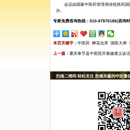
会议由国家中医药管理局传统医药国
办。
专家免费咨询热线：010-87876186(咨询时
本页关键字：
中医药
蝉花虫草
国医大师
上一篇：
重庆奉节县中医院开展健康义诊
扫描二维码 轻松关注 您感兴趣的中医微