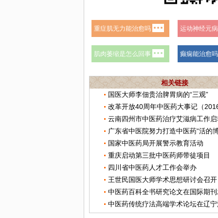
相关链接
国医大师李佃贵治脾胃病的“三观”
改革开放40周年中医药大事记（201
云南四州市中医药治疗艾滋病工作启
广东省中医院努力打造中医药“活的博
国家中医药局开展警示教育活动
重庆启动第三批中医药师带徒项目
四川省中医药人才工作会举办
王世民国医大师学术思想研讨会召开
中医药百科全书研究论文在国际期刊
中医药传统疗法高端学术论坛在辽宁