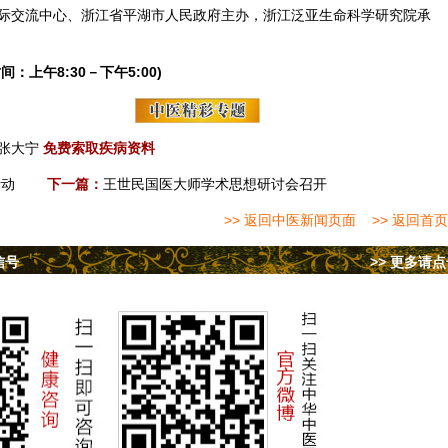
际交流中心、浙江省平湖市人民政府主办，浙江泛亚生命科学研究院承
间：上午8:30－下午5:00)
张大宁
免费索取疾病资料
活动
下一篇：
王世民国医大师学术思想研讨会召开
>> 返回中医新闻页面
>> 返回首页
信号
>> 更多请