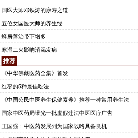
国医大师邓铁涛的康寿之道
五位女国医大师的养生经
蜂房善治带下增多
寒湿二火影响消渴发病
推荐
《中华佛藏医药全集》首发
红枣的5种最佳吃法
《中国公民中医养生保健素养》推荐十种常用养生法
国家中医药局曝光一批虚假违法中医医疗广告
王国强：中医药发展列为国家战略具备良机