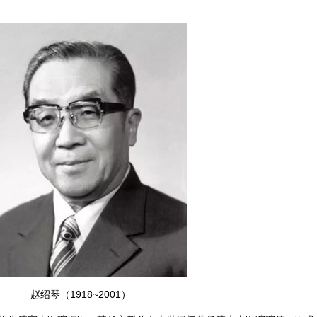
赵绍琴（1918~2001）