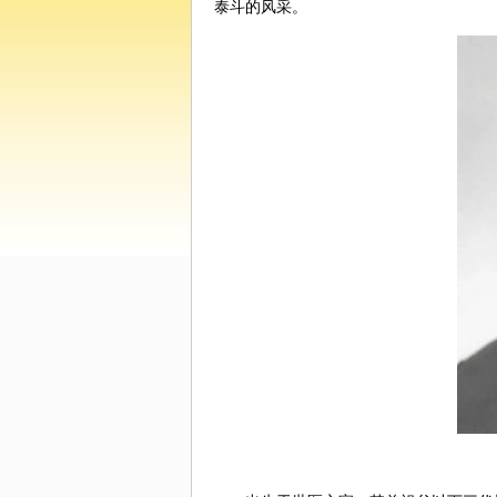
泰斗的风采。