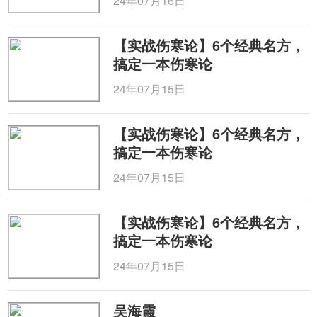
24年07月16日
【实战伤寒论】6个经典名方，
搞定一本伤寒论
24年07月15日
【实战伤寒论】6个经典名方，
搞定一本伤寒论
24年07月15日
【实战伤寒论】6个经典名方，
搞定一本伤寒论
24年07月15日
吴海霞