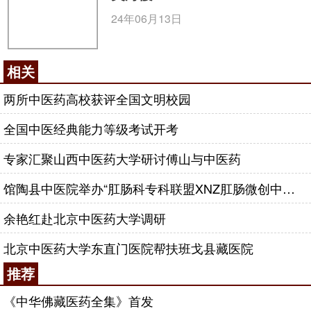
24年06月13日
相关
两所中医药高校获评全国文明校园
全国中医经典能力等级考试开考
专家汇聚山西中医药大学研讨傅山与中医药
馆陶县中医院举办“肛肠科专科联盟XNZ肛肠微创中心”揭牌仪式
余艳红赴北京中医药大学调研
北京中医药大学东直门医院帮扶班戈县藏医院
推荐
《中华佛藏医药全集》首发