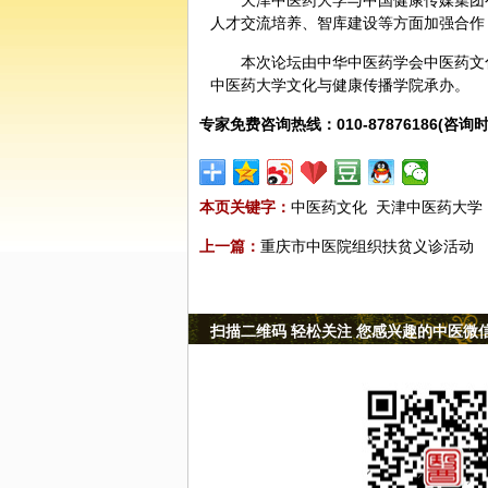
天津中医药大学与中国健康传媒集团
人才交流培养、智库建设等方面加强合作
本次论坛由中华中医药学会中医药文
中医药大学文化与健康传播学院承办。
专家免费咨询热线：010-87876186(咨询时
本页关键字：
中医药文化
天津中医药大学
上一篇：
重庆市中医院组织扶贫义诊活动
扫描二维码 轻松关注 您感兴趣的中医微