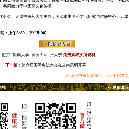
有限公司签署合作框架协议，共建“中国健康教育与传播研究中心”，约定
，共同致力于中医药文化传播。
化分会、天津中医药大学主办，天津市中医药文化研究与传播中心、天津
间：上午8:30－下午5:00)
北京中医药大学
国医大师
张大宁
免费索取疾病资料
下一篇：
第六届国际灸法大会在云南昆明开幕
>> 返回中医新闻页面
>> 返回首页
信号
>> 更多请