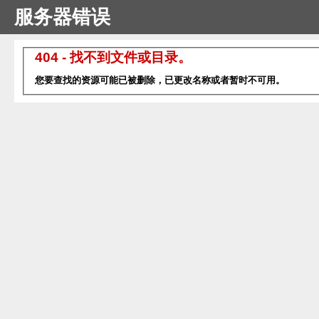
服务器错误
404 - 找不到文件或目录。
您要查找的资源可能已被删除，已更改名称或者暂时不可用。