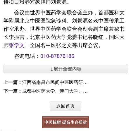
修项目培养对象拜师刘景源。
会议由世界中医药学会联合会主办，首都医科大
学附属北京中医医院急诊科、刘景源名老中医传承工
作室承办。世界中医药学会联合会创会副主席兼秘书
长李振吉，北京中医药大学党委书记谷晓红，国医大
师
张学文
、全国名中医张之文等出席会议。
咨询电话：
010-87876186
↓展开全部内容
上一篇：
江西省南昌市民间中医医药研究开发协会成立大会举行
下一篇：
成都中医药大学、澳门大学、太极集团合作构建“中华医药创新共同体”
返回首页