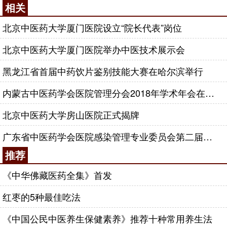
相关
北京中医药大学厦门医院设立“院长代表”岗位
北京中医药大学厦门医院举办中医技术展示会
黑龙江省首届中药饮片鉴别技能大赛在哈尔滨举行
内蒙古中医药学会医院管理分会2018年学术年会在京举行
北京中医药大学房山医院正式揭牌
广东省中医药学会医院感染管理专业委员会第二届学术年会举行
推荐
《中华佛藏医药全集》首发
红枣的5种最佳吃法
《中国公民中医养生保健素养》推荐十种常用养生法