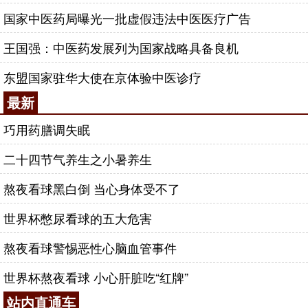
国家中医药局曝光一批虚假违法中医医疗广告
王国强：中医药发展列为国家战略具备良机
东盟国家驻华大使在京体验中医诊疗
最新
巧用药膳调失眠
二十四节气养生之小暑养生
熬夜看球黑白倒 当心身体受不了
世界杯憋尿看球的五大危害
熬夜看球警惕恶性心脑血管事件
世界杯熬夜看球 小心肝脏吃“红牌”
站内直通车