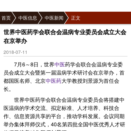
首页
中医信息
中医新闻
正文
世界中医药学会联合会温病专业委员会成立大会
在京举办
2018-07-11
7月6～8日，世界
中医
药学会联合会温病专业委
员会成立大会暨第一届温病学术研讨会在京举办，首
都国医名师、北京
中医药
大学教授刘景源为首任会
长。
世界中医药学会联合会温病专业委员会将搭建中
医温病的学术交流、拟定标准、人才培养、科技合
作、信息资源共享的平台，推动学科发展。会议同期
举办集体拜师仪式，40名第四批全国中医优秀人才研