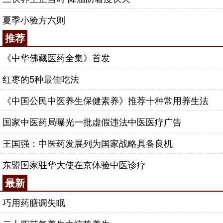
夏季小验方六则
推荐
《中华佛藏医药全集》首发
红枣的5种最佳吃法
《中国公民中医养生保健素养》推荐十种常用养生法
国家中医药局曝光一批虚假违法中医医疗广告
王国强：中医药发展列为国家战略具备良机
东盟国家驻华大使在京体验中医诊疗
最新
巧用药膳调失眠