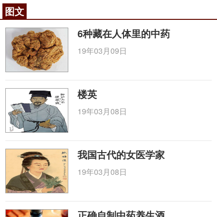
图文
6种藏在人体里的中药
19年03月09日
楼英
19年03月08日
我国古代的女医学家
19年03月08日
正确自制中药养生酒