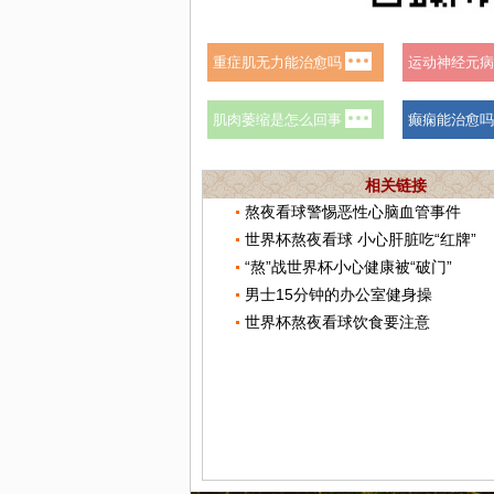
相关链接
熬夜看球警惕恶性心脑血管事件
世界杯熬夜看球 小心肝脏吃“红牌”
“熬”战世界杯小心健康被“破门”
男士15分钟的办公室健身操
世界杯熬夜看球饮食要注意