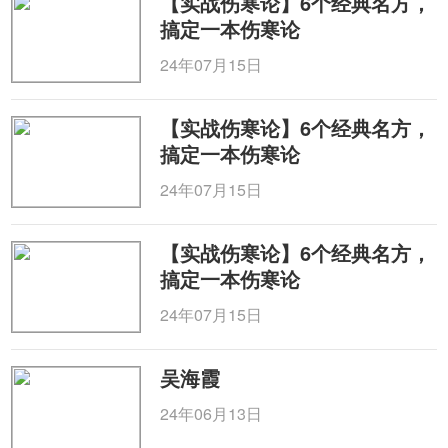
【实战伤寒论】6个经典名方，
搞定一本伤寒论
24年07月15日
【实战伤寒论】6个经典名方，
搞定一本伤寒论
24年07月15日
【实战伤寒论】6个经典名方，
搞定一本伤寒论
24年07月15日
吴海霞
24年06月13日