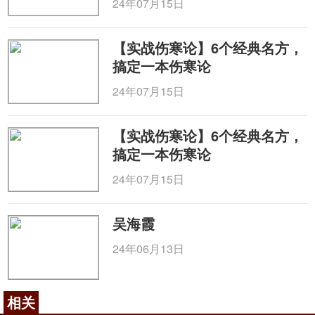
24年07月15日
【实战伤寒论】6个经典名方，
搞定一本伤寒论
24年07月15日
【实战伤寒论】6个经典名方，
搞定一本伤寒论
24年07月15日
吴海霞
24年06月13日
相关