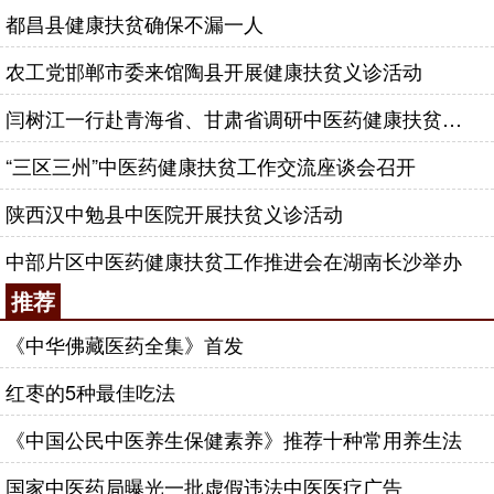
都昌县健康扶贫确保不漏一人
农工党邯郸市委来馆陶县开展健康扶贫义诊活动
闫树江一行赴青海省、甘肃省调研中医药健康扶贫和疫情防控工作
“三区三州”中医药健康扶贫工作交流座谈会召开
陕西汉中勉县中医院开展扶贫义诊活动
中部片区中医药健康扶贫工作推进会在湖南长沙举办
推荐
《中华佛藏医药全集》首发
红枣的5种最佳吃法
《中国公民中医养生保健素养》推荐十种常用养生法
国家中医药局曝光一批虚假违法中医医疗广告