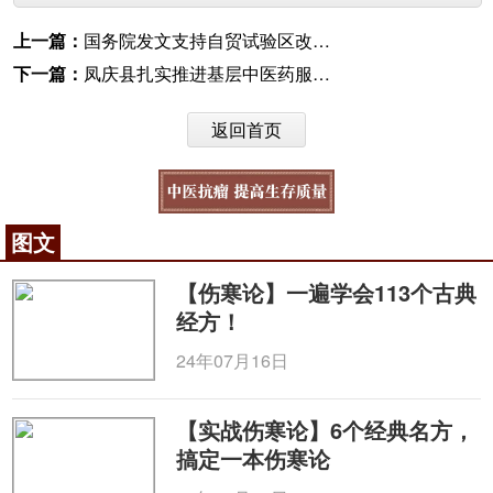
上一篇：
国务院发文支持自贸试验区改革：鼓励中医治未病服务
下一篇：
凤庆县扎实推进基层中医药服务能力建设促进健康扶贫
返回首页
图文
【伤寒论】一遍学会113个古典
经方！
24年07月16日
【实战伤寒论】6个经典名方，
搞定一本伤寒论