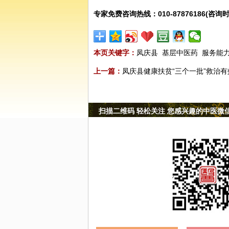
专家免费咨询热线：010-87876186(咨询时
本页关键字：
凤庆县
基层中医药
服务能
上一篇：
凤庆县健康扶贫“三个一批”救治有
扫描二维码 轻松关注 您感兴趣的中医微