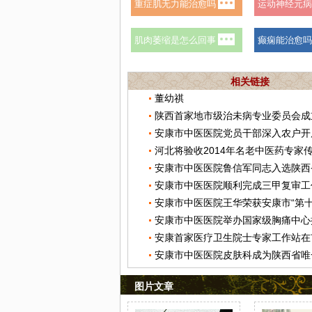
相关链接
董幼祺
陕西首家地市级治未病专业委员会成
安康市中医医院顺利完成三甲复审工
安康市中医医院举办国家级胸痛中心
图片文章