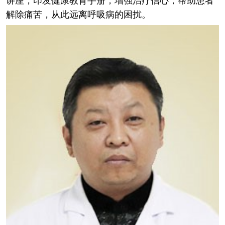
解除痛苦，从此远离呼吸病的困扰。