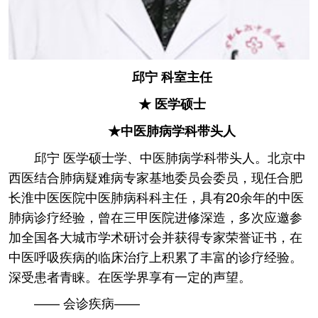
邱宁 科室主任
★ 医学硕士
★中医肺病学科带头人
邱宁 医学硕士学、中医肺病学科带头人。北京中
西医结合肺病疑难病专家基地委员会委员，现任合肥
长淮中医医院中医肺病科科主任，具有20余年的中医
肺病诊疗经验，曾在三甲医院进修深造，多次应邀参
加全国各大城市学术研讨会并获得专家荣誉证书，在
中医呼吸疾病的临床治疗上积累了丰富的诊疗经验。
深受患者青睐。在医学界享有一定的声望。
—— 会诊疾病——