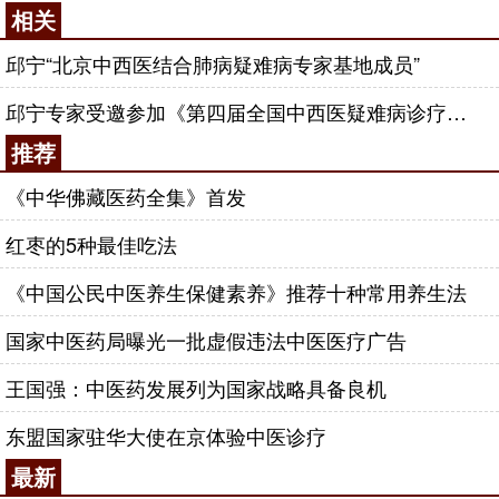
相关
邱宁“北京中西医结合肺病疑难病专家基地成员”
邱宁专家受邀参加《第四届全国中西医疑难病诊疗学术报告会》
推荐
《中华佛藏医药全集》首发
红枣的5种最佳吃法
《中国公民中医养生保健素养》推荐十种常用养生法
国家中医药局曝光一批虚假违法中医医疗广告
王国强：中医药发展列为国家战略具备良机
东盟国家驻华大使在京体验中医诊疗
最新