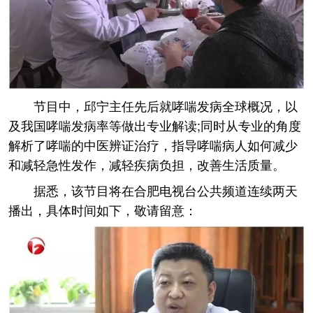
节目中，邱宁主任先后就哮喘发病全球概况，以
及我国哮喘发病率等做出专业解读;同时从专业的角度
解析了哮喘的中医辨证治疗，指导哮喘病人如何减少
和减轻急性发作，减轻疾病负担，改善生活质量。
据悉，该节目将在合肥电视台公共频道连续两天
播出，具体时间如下，敬请留意：