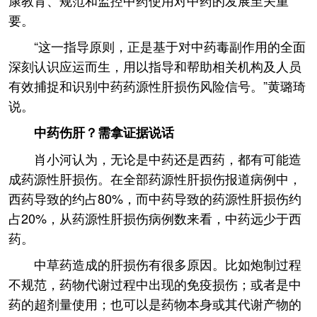
康教育、规范和监控中药使用对中药的发展至关重
要。
“这一指导原则，正是基于对中药毒副作用的全面
深刻认识应运而生，用以指导和帮助相关机构及人员
有效捕捉和识别中药药源性肝损伤风险信号。”黄璐琦
说。
中药伤肝？需拿证据说话
肖小河认为，无论是中药还是西药，都有可能造
成药源性肝损伤。在全部药源性肝损伤报道病例中，
西药导致的约占80%，而中药导致的药源性肝损伤约
占20%，从药源性肝损伤病例数来看，中药远少于西
药。
中草药造成的肝损伤有很多原因。比如炮制过程
不规范，药物代谢过程中出现的免疫损伤；或者是中
药的超剂量使用；也可以是药物本身或其代谢产物的