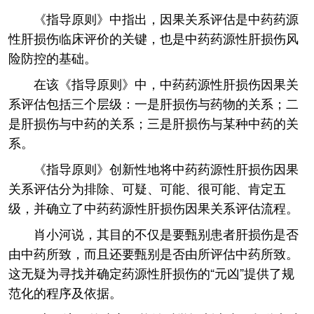
《指导原则》中指出，因果关系评估是中药药源
性肝损伤临床评价的关键，也是中药药源性肝损伤风
险防控的基础。
在该《指导原则》中，中药药源性肝损伤因果关
系评估包括三个层级：一是肝损伤与药物的关系；二
是肝损伤与中药的关系；三是肝损伤与某种中药的关
系。
《指导原则》创新性地将中药药源性肝损伤因果
关系评估分为排除、可疑、可能、很可能、肯定五
级，并确立了中药药源性肝损伤因果关系评估流程。
肖小河说，其目的不仅是要甄别患者肝损伤是否
由中药所致，而且还要甄别是否由所评估中药所致。
这无疑为寻找并确定药源性肝损伤的“元凶”提供了规
范化的程序及依据。