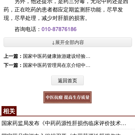
另外，他还提示，是药三分毒，无论中药还是西
药，正在吃药的患者都应定期监测肝功能，尽早发
现，尽早处理，减少对肝脏的损害。
咨询电话：
010-87876186
↓展开全部内容
上一篇：
国家中医药健康旅游建设经验交流暨标准研讨会举行
下一篇：
国家中医药管理局在京介绍中医药特色诊疗技术
返回首页
相关
国家药监局发布《中药药源性肝损伤临床评价技术指导原则》