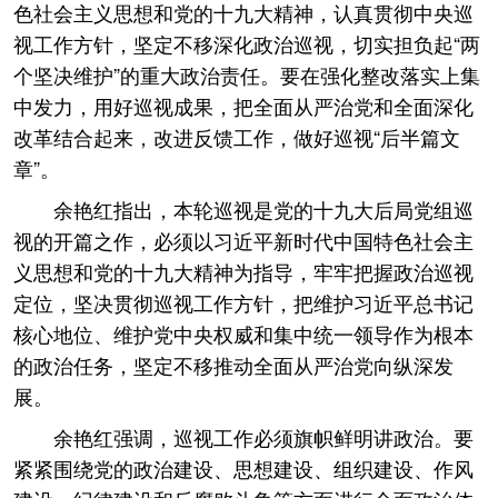
色社会主义思想和党的十九大精神，认真贯彻中央巡
视工作方针，坚定不移深化政治巡视，切实担负起“两
个坚决维护”的重大政治责任。要在强化整改落实上集
中发力，用好巡视成果，把全面从严治党和全面深化
改革结合起来，改进反馈工作，做好巡视“后半篇文
章”。
余艳红指出，本轮巡视是党的十九大后局党组巡
视的开篇之作，必须以习近平新时代中国特色社会主
义思想和党的十九大精神为指导，牢牢把握政治巡视
定位，坚决贯彻巡视工作方针，把维护习近平总书记
核心地位、维护党中央权威和集中统一领导作为根本
的政治任务，坚定不移推动全面从严治党向纵深发
展。
余艳红强调，巡视工作必须旗帜鲜明讲政治。要
紧紧围绕党的政治建设、思想建设、组织建设、作风