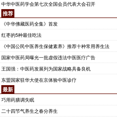
中华中医药学会第七次全国会员代表大会召开
推荐
《中华佛藏医药全集》首发
红枣的5种最佳吃法
《中国公民中医养生保健素养》推荐十种常用养生法
国家中医药局曝光一批虚假违法中医医疗广告
王国强：中医药发展列为国家战略具备良机
东盟国家驻华大使在京体验中医诊疗
最新
巧用药膳调失眠
二十四节气养生之春分养生