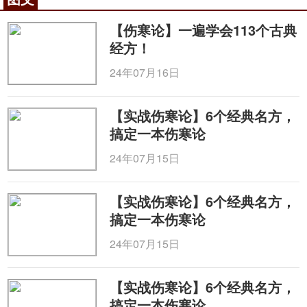
【伤寒论】一遍学会113个古典
经方！
24年07月16日
【实战伤寒论】6个经典名方，
搞定一本伤寒论
24年07月15日
【实战伤寒论】6个经典名方，
搞定一本伤寒论
24年07月15日
【实战伤寒论】6个经典名方，
搞定一本伤寒论