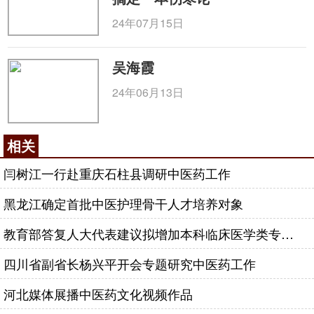
24年07月15日
吴海霞
24年06月13日
相关
闫树江一行赴重庆石柱县调研中医药工作
黑龙江确定首批中医护理骨干人才培养对象
教育部答复人大代表建议拟增加本科临床医学类专业中医药课程学时
四川省副省长杨兴平开会专题研究中医药工作
河北媒体展播中医药文化视频作品