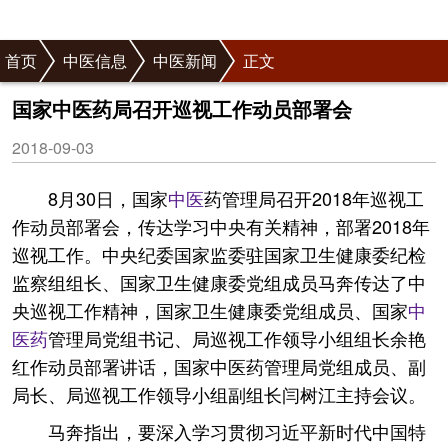
首页
中医信息
中医新闻
正文
国家中医药局召开巡视工作动员部署会
2018-09-03
8月30日，国家
中医
药管理局召开2018年巡视工
作动员部署会，传达学习中央有关精神，部署2018年
巡视工作。中央纪委国家监委驻国家卫生健康委纪检
监察组组长、国家卫生健康委党组成员马奔传达了中
央巡视工作精神，国家卫生健康委党组成员、国家
中
医药
管理局党组书记、局巡视工作领导小组组长余艳
红作动员部署讲话，国家中医药管理局党组成员、副
局长、局巡视工作领导小组副组长闫树江主持会议。
马奔指出，要深入学习贯彻习近平新时代中国特