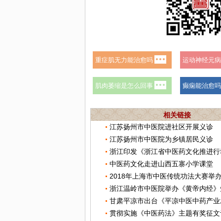
相关链接
江苏扬州市中医院进社区开展义诊
江苏扬州市中医院为乡镇居民义诊
中医药文化走进山西五寨小学课堂
2018年上海市中医传统功法大赛举
浙江温岭市中医院举办《黄帝内经》