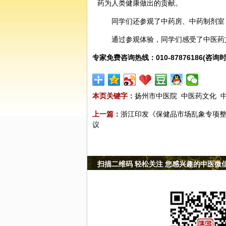
药为人类健康做出的贡献。
同学们还参观了中药房、中药制剂室
通过参观体验，同学们感受了中医药
专家免费咨询热线：010-87876186(咨询时
本页关键字：
扬州市中医院
中医药文化
上一篇：
浙江印发《保健品市场乱象专项
议
扫描二维码 轻松关注 您感兴趣的中医微