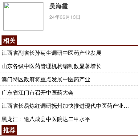
吴海霞
24年06月13日
相关
江西省副省长孙菊生调研中医药产业发展
山东各级中医药管理机构编制数显著增长
澳门特区政府将重点发展中医药产业
广东省江门市召开中医药大会
江西省长易炼红调研抚州加快推进现代中医药产业和旅游产业发展
黑龙江：逾八成县中医院达二甲水平
推荐