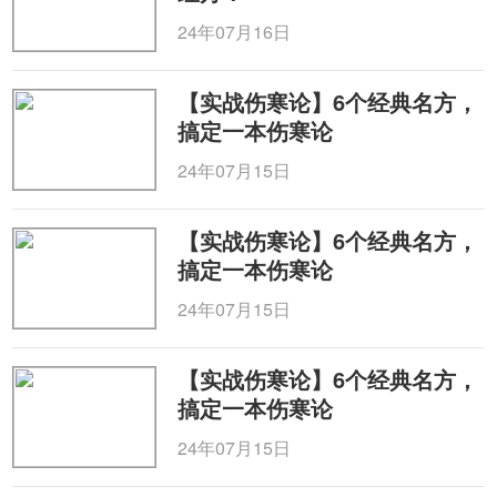
24年07月16日
【实战伤寒论】6个经典名方，
搞定一本伤寒论
24年07月15日
【实战伤寒论】6个经典名方，
搞定一本伤寒论
24年07月15日
【实战伤寒论】6个经典名方，
搞定一本伤寒论
24年07月15日