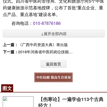
仪式。四川省中医药管理局、文化和旅游厅向5个中医
药健康旅游示范基地授牌，公布了首批“重点企业、重
点产品、重点基地”建设名单。
咨询电话：
010-87876186
↓展开全部内容
上一篇：
《广西中药资源大典》将出版
下一篇：
2018年河南省中医药岗位技能竞赛决赛落下帷幕
返回首页
图文
【伤寒论】一遍学会113个古典
经方！