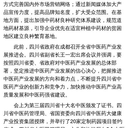
方式完善国内外市场营销网络；通过新闻媒体加大产
品宣传力度，提高品牌知名度，扩大受众范围。在基
地方面，提出加强中药材良种研究体系建设，规范道
地药材基源，引导企业优先在适宜种植中药材的贫困
地区建立良种繁育基地。
此前，四川省政府在成都召开全省中医药产业发
展推进会。四川省副省长王一宏出席会议并强调，要
按照四川省委、省政府对中医药产业发展的总体部
署，坚定推进中医药产业发展的信心决心，把握推进
中医药产业发展的方向和着力点，不断提升四川省中
医药产业的创新力和竞争力，加快推动中医药产业高
质量发展和中医药强省建设。
会上为第三届四川省十大名中医颁发了证书。四
川省中医药管理局、省国资委向四川省中医药大健康
产业投资集团授牌，并举行了20家定制药园项目签约