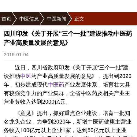
首页
中医信息
中医新闻
正文
四川印发《关于开展“三个一批”建设推动中医药
产业高质量发展的意见》
2019-01-04
近日，四川省政府印发《关于开展“三个一批”建
设推动
中医
药产业高质量发展的意见》，提出到2020
年，初步建成现代
中医药
产业发展体系，培育壮大具
有较强竞争力的产业集群，全省中医药及相关产业主
营业务收入达到2000亿元。
《意见》提出，抓好重点企业建设，培育一批知
名龙头企业，力争到2020年，新增中医药健康主营业
务收入100亿元以上企业1家，达到50亿元以上企业