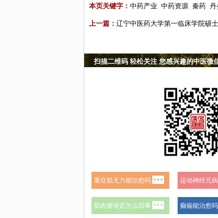
本页关键字：
中药产业
中药资源
秦药
丹
上一篇：
辽宁中医药大学第一临床学院硕士
扫描二维码 轻松关注 您感兴趣的中医微