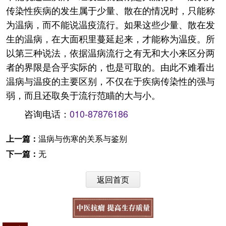
传染性疾病的发生属于少量、散在的情况时，只能称
为温病，而不能说温疫流行。如果这些少量、散在发
生的温病，在大面积里蔓延起来，才能称为温疫。所
以第三种说法，依据温病流行之有无和大小来区分两
者的界限是合乎实际的，也是可取的。由此不难看出
温病与温疫的主要区别，不仅在于疾病传染性的强与
弱，而且还取奂于流行范瞄的大与小。
咨询电话：
010-87876186
上一篇：
温病与伤寒的关系与鉴别
下一篇：
无
返回首页