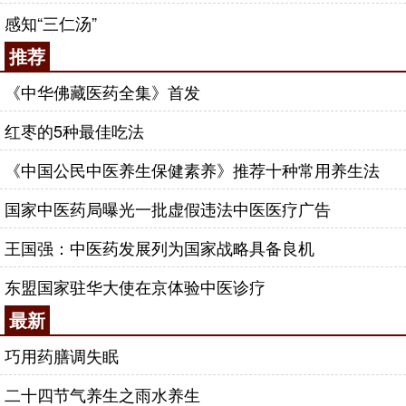
感知“三仁汤”
推荐
《中华佛藏医药全集》首发
红枣的5种最佳吃法
《中国公民中医养生保健素养》推荐十种常用养生法
国家中医药局曝光一批虚假违法中医医疗广告
王国强：中医药发展列为国家战略具备良机
东盟国家驻华大使在京体验中医诊疗
最新
巧用药膳调失眠
二十四节气养生之雨水养生