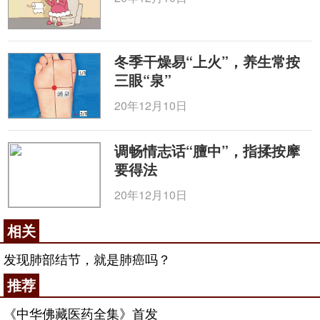
冬季干燥易“上火”，养生常按
三眼“泉”
20年12月10日
调畅情志话“膻中”，指揉按摩
要得法
20年12月10日
相关
发现肺部结节，就是肺癌吗？
推荐
《中华佛藏医药全集》首发