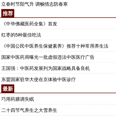
立春时节阳气升 调畅情志防春寒
推荐
《中华佛藏医药全集》首发
红枣的5种最佳吃法
《中国公民中医养生保健素养》推荐十种常用养生法
国家中医药局曝光一批虚假违法中医医疗广告
王国强：中医药发展列为国家战略具备良机
东盟国家驻华大使在京体验中医诊疗
最新
巧用药膳调失眠
二十四节气养生之大雪养生