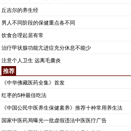
丘吉尔的养生经
男人不同阶段的保健重点各不同
饮食合理起居有常
治疗甲状腺功能亢进症充分休息不能少
注意个人卫生 远离毛囊炎
推荐
《中华佛藏医药全集》首发
红枣的5种最佳吃法
《中国公民中医养生保健素养》推荐十种常用养生法
国家中医药局曝光一批虚假违法中医医疗广告