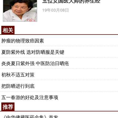
五位女国医大师的养生经
19年03月08日
相关
肿瘤的物理致癌因素
夏防紫外线 选对防晒服是关键
炎炎夏日紫外强 中医防治日晒疮
初秋不适五对策
把防晒进行到底
五一春游的好处及注意事项
推荐
《中华佛藏医药全集》首发