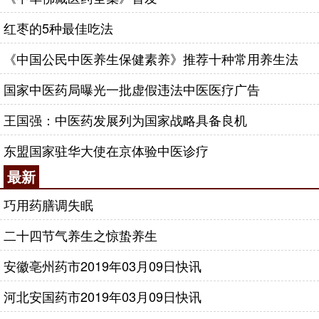
红枣的5种最佳吃法
《中国公民中医养生保健素养》推荐十种常用养生法
国家中医药局曝光一批虚假违法中医医疗广告
王国强：中医药发展列为国家战略具备良机
东盟国家驻华大使在京体验中医诊疗
最新
巧用药膳调失眠
二十四节气养生之惊蛰养生
安徽亳州药市2019年03月09日快讯
河北安国药市2019年03月09日快讯