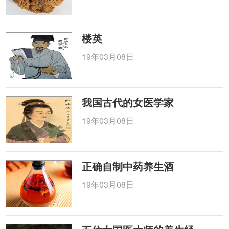
楼英
19年03月08日
我国古代的女医学家
19年03月08日
正确自制中药养生酒
19年03月08日