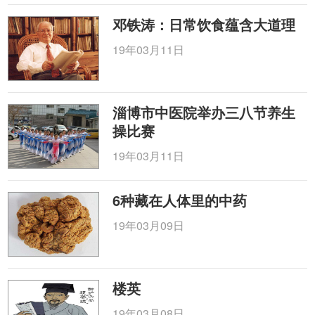
邓铁涛：日常饮食蕴含大道理
19年03月11日
淄博市中医院举办三八节养生
操比赛
19年03月11日
6种藏在人体里的中药
19年03月09日
楼英
19年03月08日