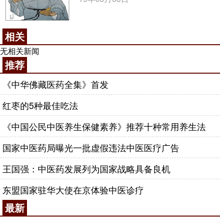
相关
无相关新闻
推荐
《中华佛藏医药全集》首发
红枣的5种最佳吃法
《中国公民中医养生保健素养》推荐十种常用养生法
国家中医药局曝光一批虚假违法中医医疗广告
王国强：中医药发展列为国家战略具备良机
东盟国家驻华大使在京体验中医诊疗
最新