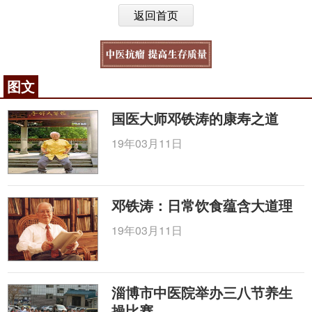
返回首页
图文
国医大师邓铁涛的康寿之道
19年03月11日
邓铁涛：日常饮食蕴含大道理
19年03月11日
淄博市中医院举办三八节养生
操比赛