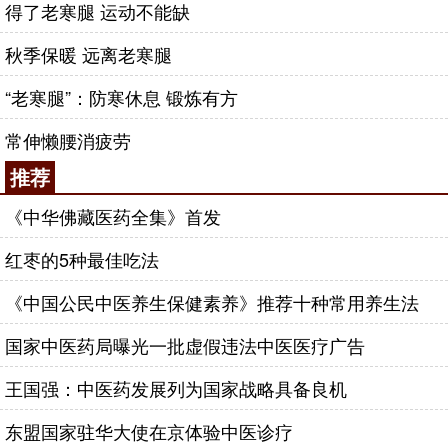
得了老寒腿 运动不能缺
秋季保暖 远离老寒腿
“老寒腿”：防寒休息 锻炼有方
常伸懒腰消疲劳
推荐
《中华佛藏医药全集》首发
红枣的5种最佳吃法
《中国公民中医养生保健素养》推荐十种常用养生法
国家中医药局曝光一批虚假违法中医医疗广告
王国强：中医药发展列为国家战略具备良机
东盟国家驻华大使在京体验中医诊疗