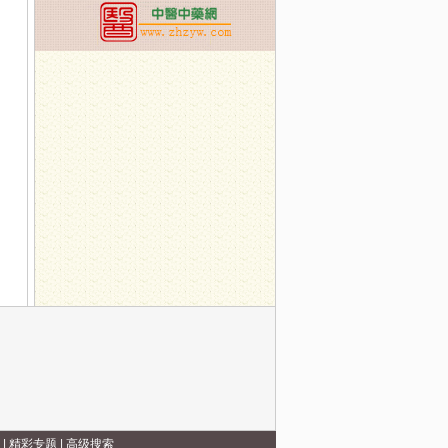
|
精彩专题
|
高级搜索