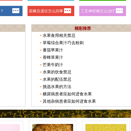
精彩推荐
水果食用相关禁忌
草莓综合果汁巧去粉刺
番茄苹果汁
香蜂草果汁
芒果牛奶汁
水果的饮食禁忌
水果的配伍禁忌
挑选水果的方法
糖尿病患者应如何进食水果
其他杂病患者应如何进食水果