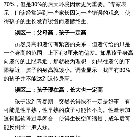
70%，但是30%的后天环境因素更为重要。”专家表
示，门诊经常遇到一些家长因为一些错误的观念，使
得孩子的生长发育缓慢而遗憾终生。
误区一：父母高，孩子一定高
虽然身高和遗传有紧密的关系，但遗传给的只是
一个身高的范围，上下有8厘米的偏差。如果孩子身高
向遗传的上限靠近，那就较为理想，如果往遗传的下
限靠近，孩子的身高就矮小。调查显示，我国有30%
的孩子并不能达到遗传身高。
误区二：孩子现在高，长大也一定高
孩子没到青春期，突然长得快不一定是好事，有
可能是性早熟，性早熟的孩子可能长不高。性激素加
速骨骺软骨过早闭合，使得生长空间缩短，成年后可
能反倒比一般人矮。