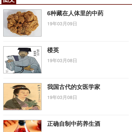
6种藏在人体里的中药
19年03月09日
楼英
19年03月08日
我国古代的女医学家
19年03月08日
正确自制中药养生酒