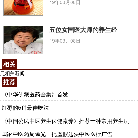
19年03月08日
五位女国医大师的养生经
19年03月08日
相关
无相关新闻
推荐
《中华佛藏医药全集》首发
红枣的5种最佳吃法
《中国公民中医养生保健素养》推荐十种常用养生法
国家中医药局曝光一批虚假违法中医医疗广告