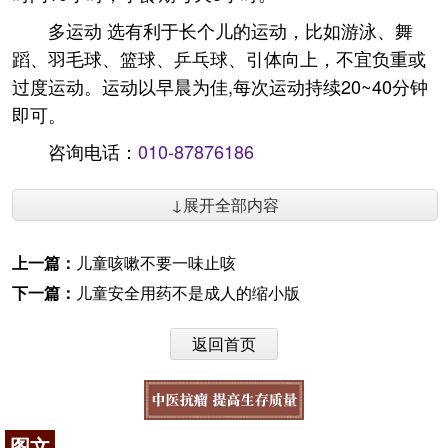
多运动 选有利于长个儿的运动，比如游泳、舞
蹈、羽毛球、篮球、乒乓球、引体向上，不宜负重或
过度运动。运动以早晨为佳,每次运动持续20~40分钟
即可。
咨询电话：
010-87876186
↓展开全部内容
上一篇：
儿童咳嗽不要一味止咳
下一篇：
儿童安全用药不是成人的缩小版
返回首页
图文