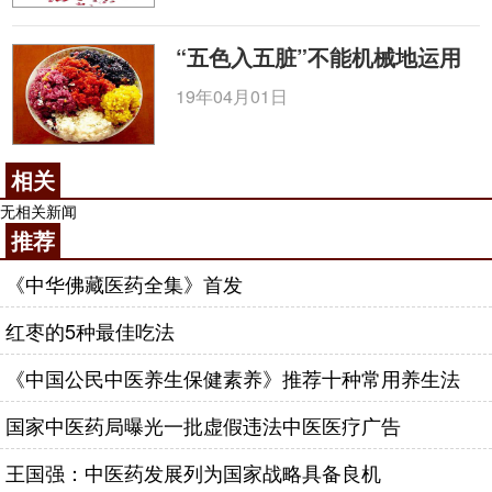
“五色入五脏”不能机械地运用
19年04月01日
相关
无相关新闻
推荐
《中华佛藏医药全集》首发
红枣的5种最佳吃法
《中国公民中医养生保健素养》推荐十种常用养生法
国家中医药局曝光一批虚假违法中医医疗广告
王国强：中医药发展列为国家战略具备良机