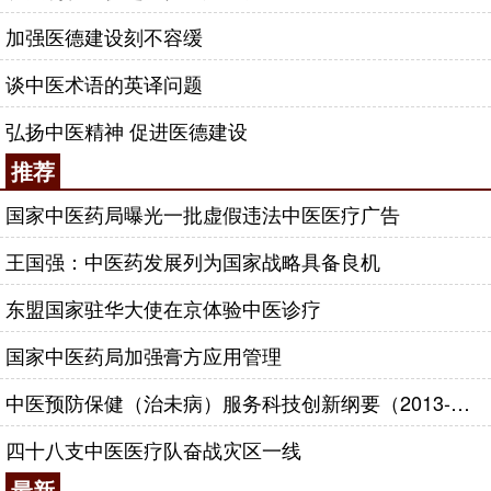
加强医德建设刻不容缓
谈中医术语的英译问题
弘扬中医精神 促进医德建设
推荐
国家中医药局曝光一批虚假违法中医医疗广告
王国强：中医药发展列为国家战略具备良机
东盟国家驻华大使在京体验中医诊疗
国家中医药局加强膏方应用管理
中医预防保健（治未病）服务科技创新纲要（2013-2020年）
四十八支中医医疗队奋战灾区一线
最新