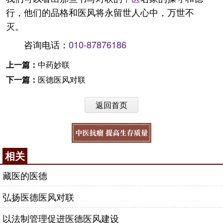
行，他们的品格和医风将永留世人心中，万世不
灭。
咨询电话：
010-87876186
上一篇：
中药妙联
下一篇：
医德医风对联
返回首页
相关
藏医的医德
弘扬医德医风对联
以法制管理促进医德医风建设