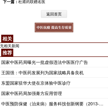
下一篇：
杜甫药联赠名医
返回首页
相关
无相关新闻
推荐
国家中医药局曝光一批虚假违法中医医疗广告
王国强：中医药发展列为国家战略具备良机
东盟国家驻华大使在京体验中医诊疗
国家中医药局加强膏方应用管理
中医预防保健（治未病）服务科技创新纲要（2013-2020年）