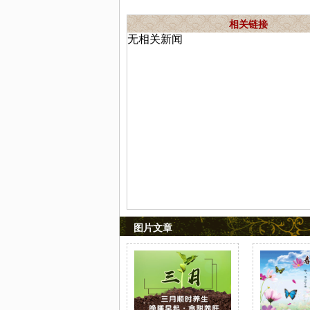
相关链接
无相关新闻
图片文章