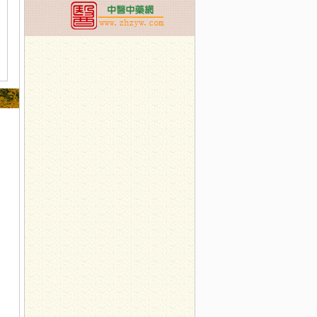
展中药辨识系列活动